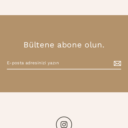
Bültene abone olun.
Instagram