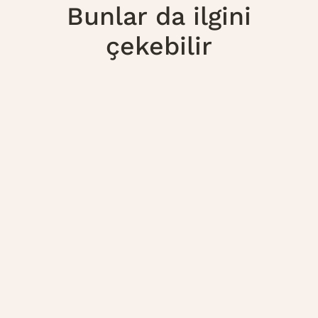
Bunlar da ilgini
çekebilir